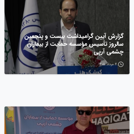
گزارش آیین گرامیداشت بیست‌ و پنجمین
سالروز تأسیس مؤسسه حمایت از بیماران
چشمی آرپی
۴ مرداد ۱۴۰۵