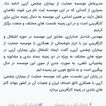
مدیرعامل موسسه حمایت از بیماران چشمی آرپی ادامه داد:
بسیاری از کسانی که در این موسسه ثبت نام می شوند تقاضای
شغل دارند بر همین اساس، این موسسه به دنبال زمینه سازی برای
کارآفرینی است و در این زمینه نشست های مختلف و متعدد برگزار
کردیم.
مهندس شادیار خدایاری، مشاور این موسسه در حوزه اشتغال و
کارآفرینی نیز با ابراز خوشحالی از همکاری با موسسه حمایت از
بیماران چشمی آرپی، گفت: ایجاد اشتغال برای بیماران آرپی در
حوزه های مختلف به ویژه در دو زمینه بسته بندی و مشاوره و
پشتیبانی تلفنی، به صورت جدی از سوی این موسسه در حال
پیگیری است و به نتایج خوبی نیز رسیده ایم.
در پایان این نشست، مقرر شد موسسه حمایت از بیماران چشمی
آرپی با همکاری اتاق اصناف ایران و شعبات آن در کشور بتواند گام
های بلندی در زمینه کارآفرینی بردارد.
اشتراک گذاری در فیسبوک
اشتراک گذاری در تویتر