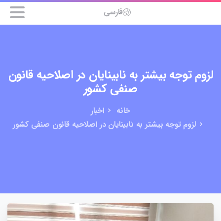
فارسی
لزوم توجه بیشتر به نابینایان در اصلاحیه قانون
صنفی کشور
خانه
اخبار
لزوم توجه بیشتر به نابینایان در اصلاحیه قانون صنفی کشور