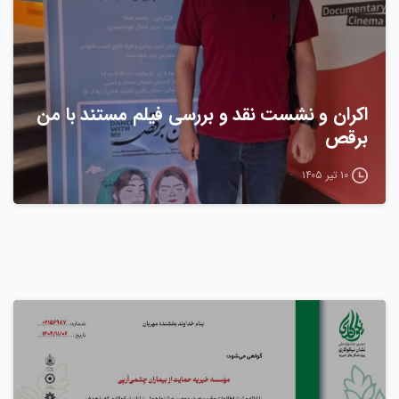
اکران و نشست نقد و بررسی فیلم مستند با من
برقص
۱۰ تیر ۱۴۰۵