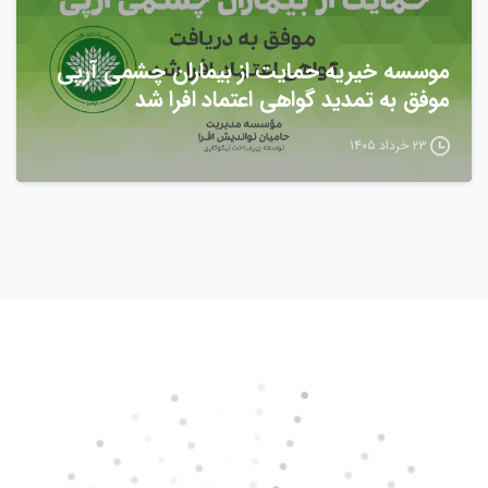
موسسه خیریه حمایت از بیماران چشمی آرپی
موفق به تمدید گواهی اعتماد افرا شد
۲۳ خرداد ۱۴۰۵