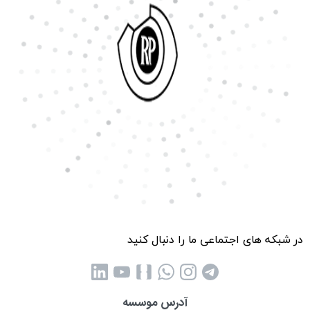
در شبکه های اجتماعی ما را دنبال کنید
آدرس موسسه