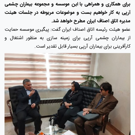
برای همکاری و همراهی با این موسسه و مجموعه بیماران چشمی
آرپی به کار خواهیم بست و موضوعات مربوطه در جلسات هیئت
مدیره اتاق اصناف ایران مطرح خواهد شد.
عضو هیئت رئیسه اتاق اصناف ایران گفت: پیگیری موسسه حمایت
از بیماران چشمی آرپی برای زمینه سازی به منظور اشتغال و
کارآفرینی برای بیماران آرپی بسیار قابل تقدیر است.