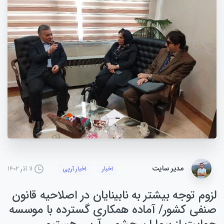
مدیر سایت
۱۱ آذر ۱۴۰۲
اخبار
اخبار آرپی
لزوم توجه بیشتر به نابینایان در اصلاحیه قانون
صنفی کشور/ آماده همکاری گسترده با موسسه