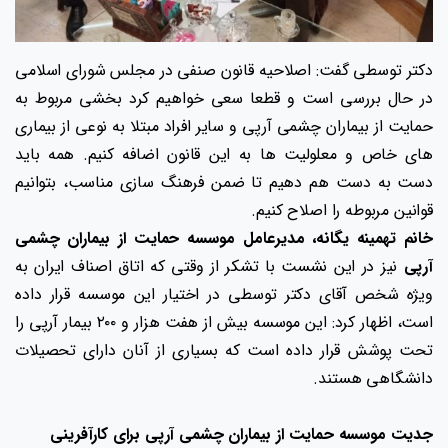
دکتر توسطی گفت: اصلاحیه قانون صنفی در مجلس شورای اسلامی
در حال بررسی است و قطعا سعی خواهیم کرد بخشی مربوط به
حمایت از بیماران چشمی آرپی و سایر افراد مبتلا به نوعی از بیماری
های خاص و معلولیت ها به این قانون اضافه کنیم. همه باید
دست به دست هم دهیم تا ضمن فرهنگ سازی مناسب، بتوانیم
قوانین مربوطه را اصلاح کنیم.
خانم تهمینه یگانه، مدیرعامل موسسه حمایت از بیماران چشمی
آرپی
نیز در این نشست با تشکر از وقتی که اتاق اصناف ایران به
ویژه شخص آقای دکتر توسطی در اختیار این موسسه قرار داده
است، اظهار کرد: این موسسه بیش از هفت هزار و ۲۰۰ بیمار آرپی را
تحت پوشش قرار داده است که بسیاری از آنان دارای تحصیلات
دانشگاهی هستند.
جدیت موسسه حمایت از بیماران چشمی آرپی برای کارآفرینی