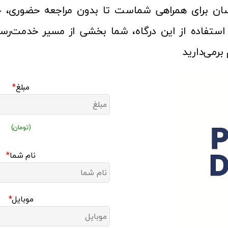
سان برای همراهی شماست تا بدون مراجعه حضوری، ح
با استفاده از این درگاه، شما بخشی از مسیر خدمت‌ر
برمی‌دارید
مبلغ
*
(تومان)
نام شما
*
موبایل
*