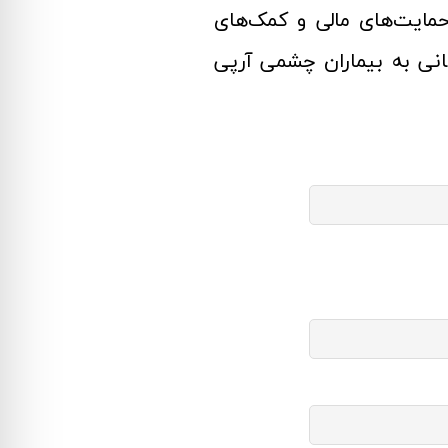
مایت‌های مالی و کمک‌های
سانی به بیماران چشمی آرپی