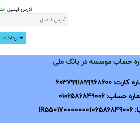
آدرس ایمیل
اختی
♥
پرداخت
ه حساب موسسه در بانک ملی
ارت: ۶۰۳۷۹۹۱۸۹۹۹۶۸۶۰۰
ه حساب: ۰۱۰۶۵۸۶۸۴۹۰۰۶
IR550170