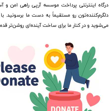
درگاه اینترنتی پرداخت موسسه آرپی راهی امن و آ
دلگرم‌کننده‌تون رو مستقیماً به دست ما برسونید. 
می‌شوید و در کنار ما برای ساخت آینده‌ای روشن‌تر قدم 