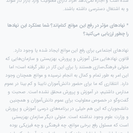
شده است و اجازه نمی‌دهد افراد دارای معلولیت وارد بازار کار شوند
و به اشتغال دسترسی داشته باشند.
* نهاد‌های مؤثر در رفع این موانع کدام‌اند؟ شما عملکرد این نهاد‌ها
را چطور ارزیابی می‌کنید؟
نهاد‌های اجتماعی برای رفع این موانع ایجاد شده یا وجود دارد.
قانون نهاد‌هایی مثل آموزش و پرورش، بهزیستی و سازمان‌هایی که
متولی فرهنگ‌سازی هستند را برای این کار در نظر گرفته است؛ اما
این امر به طور تمام و کمال به انجام نرسیده و موانع همچنان وجود
دارد. انتظاری که ما برای حضور دانش‌آموزان نابینا و کم بینا در عموم
مدارس داشتیم، در آموزش و پرورش محقق نشده است. صحبت و
گفت‌وگو در خصوص معلولیت برای عموم دانش‌آموزان و همچنین
دانشجویان که این هم خیلی در برنامه‌های درسی آموزش و پرورش
و وزارت علوم وجود نداشته است. متولی دیگر سازمان بهزیستی
است که مسئول رفع برخی موانع، چه فرهنگی و چه فیزیکی بوده