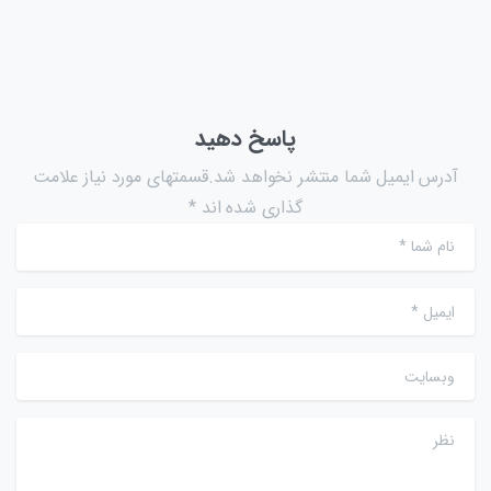
پاسخ دهید
آدرس ایمیل شما منتشر نخواهد شد.قسمتهای مورد نیاز علامت
گذاری شده اند *
نام شما
*
ایمیل
*
وبسایت
نظر