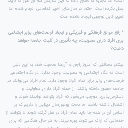
است؛ اما تجربۀ ما نشان داده که این سازمان هم آن طور که باید،
عمل نکرده است. حتما در سال‌های اخیر اقداماتی انجام شده؛ اما
تغییر قابل توجهی ایجاد نشده است.
* رفع موانع فرهنگی و فیزیکی و ایجاد فرصت‌های برابر اجتماعی
برای افراد دارای معلولیت، چه تأثیری در کلیت جامعه خواهد
داشت؟
بیشتر مسائلی که امروز راجع به آن‌ها صحبت شد، به این دلیل
است که نگاه اجتماعی به معلولیت وجود ندارد. در نگاه اجتماعی
فرصت‌های برابر برای تمام افراد وجود دارد. تمام افراد می‌توانند در
جامعه حضور داشته باشند، از جمله افراد دارای معلولیت و
دسترس‌پذیری موجب می‌شود که افراد بتوانند توانمند شوند و
اشتغال داشته باشند. ما بحث یونیورسال دیزاین را داریم که بر
اساس آن در همه جا باید تمام افراد در نظر گرفته شوند تا بتوانند از
خدماتی که ارائه می‌شود، بهره ببرند. به هر حال هنگامی که برای