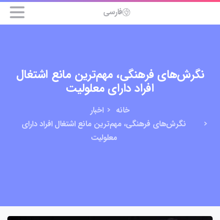
فارسی
نگرش‌های فرهنگی، مهم‌ترین مانع اشتغال
افراد دارای معلولیت
خانه
اخبار
نگرش‌های فرهنگی، مهم‌ترین مانع اشتغال افراد دارای
معلولیت