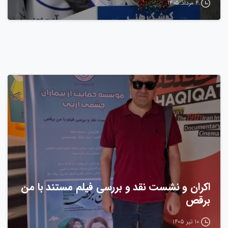
۴ مرداد ۱۴۰۵
اکران و نشست نقد و بررسی فیلم مستند با من
برقص
۱۰ تیر ۱۴۰۵