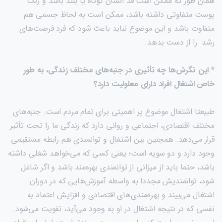
همان طور که ممکن است قد انسان کوتاه یا بلند باشد و رنگ
پوست متفاوتی داشته باشد، ممکن است به لحاظ جسمی هم
متفاوت باشد و این موضوع نباید باعث شود که فرد فرصت‌های
رشد را از دست بدهد.
* این نگرش‌ها چه تأثیری در جنبه‌های مختلف زندگی، به طور
خاص اشتغال افراد دارای معلولیت دارد؟
طبیعتا اشتغال موضوع پر اهمیتی برای تمام مردم است. جنبه‌های
مختلف اقتصادی، اجتماعی و روانی دارد که زندگی ما را تحت تأثیر
قرار می‌دهد. همچنین بین اشتغال و توانمندی هم رابطه مستقیمی
وجود دارد و دو سویه است؛ یعنی کسی که می‌خواهد شغلی داشته
باشد، حتما باید از میزانی از توانمندی بهره‌مند باشد و اگر شاغل
شود، توانمندیش مجددا به واسطه آموزش‌هایی که در دوران
اشتغال می‌بیند و بهره‌مندی‌های اقتصادی و افزایش اعتماد به
نفسی که در نتیجه اشتغال در او به وجود می‌آید، تقویت می‌شود.