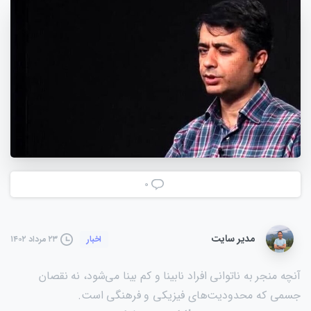
۰
مدیر سایت
۲۳ مرداد ۱۴۰۲
اخبار
آنچه منجر به ناتوانی افراد نابینا و کم بینا می‌شود، نه نقصان
جسمی که محدودیت‌های فیزیکی و فرهنگی است.