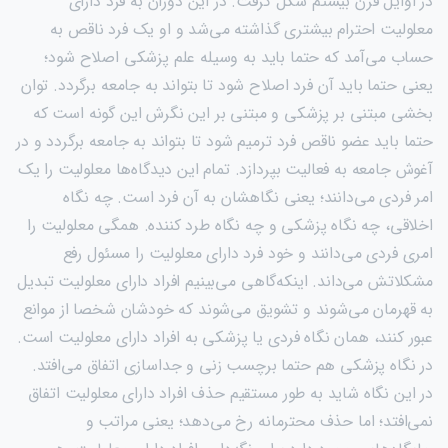
در اوایل قرن بیستم شکل گرفت. در این دوران به فرد دارای
معلولیت احترام بیشتری گذاشته می‌شد و او یک فرد ناقص به
حساب می‌آمد که حتما باید به وسیله علم پزشکی اصلاح شود؛
یعنی حتما باید آن فرد اصلاح شود تا بتواند به جامعه برگردد. توان
بخشی مبتنی بر پزشکی و مبتنی بر این نگرش این گونه است که
حتما باید عضو ناقص فرد ترمیم شود تا بتواند به جامعه برگردد و در
آغوش جامعه به فعالیت بپردازد. تمام این دیدگاه‌ها معلولیت را یک
امر فردی می‌دانند؛ یعنی نگاهشان به آن فرد است. چه نگاه
اخلاقی، چه نگاه پزشکی و چه نگاه طرد کننده. همگی معلولیت را
امری فردی می‌دانند و خود فرد دارای معلولیت را مسئول رفع
مشکلاتش می‌داند. اینکه‌گاهی می‌بینیم افراد دارای معلولیت تبدیل
به قهرمان می‌شوند و تشویق می‌شوند که خودشان شخصا از موانع
عبور کنند، همان نگاه فردی یا پزشکی به افراد دارای معلولیت است.
در نگاه پزشکی هم حتما برچسب زنی و جدا‌سازی اتفاق می‌افتد.
در این نگاه شاید به طور مستقیم حذف افراد دارای معلولیت اتفاق
نمی‌افتد؛ اما حذف محترمانه رخ می‌دهد؛ یعنی مراتب و