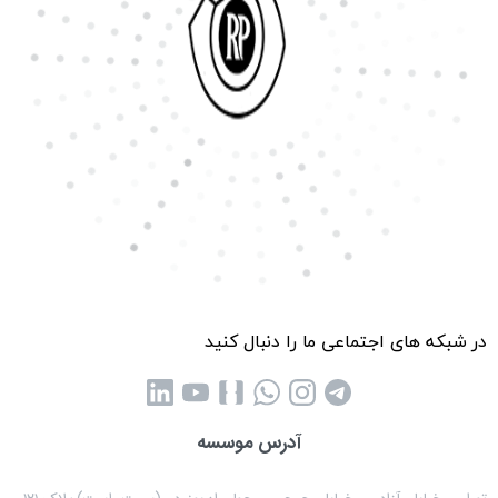
در شبکه های اجتماعی ما را دنبال کنید
آدرس موسسه