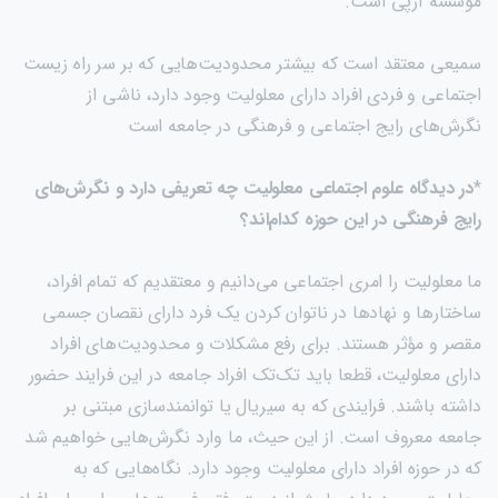
مؤسسه آرپی است.
سمیعی معتقد است که بیشتر محدودیت‌هایی که بر سر راه زیست
اجتماعی و فردی افراد دارای معلولیت وجود دارد، ناشی از
نگرش‌های رایج اجتماعی و فرهنگی در جامعه است
*
در دیدگاه علوم اجتماعی معلولیت چه تعریفی دارد و نگرش‌های
رایج فرهنگی در این حوزه کدام‌اند؟
ما معلولیت را امری اجتماعی می‌دانیم و معتقدیم که تمام افراد،
ساختار‌ها و نهاد‌ها در ناتوان کردن یک فرد دارای نقصان جسمی
مقصر و مؤثر هستند. برای رفع مشکلات و محدودیت‌های افراد
دارای معلولیت، قطعا باید تک‌تک افراد جامعه در این فرایند حضور
داشته باشند. فرایندی که به سیریال یا توانمند‌سازی مبتنی بر
جامعه معروف است. از این حیث، ما وارد نگرش‌هایی خواهیم شد
که در حوزه افراد دارای معلولیت وجود دارد. نگاه‌هایی که به