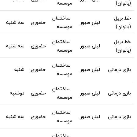
(بانوان)
موسسه
خط بریل
ساختمان
لیلی صبور
حضوری
سه شنبه
(بانوان)
موسسه
خط بریل
ساختمان
لیلی صبور
حضوری
سه شنبه
(بانوان)
موسسه
ساختمان
بازی درمانی
لیلی صبور
حضوری
شنبه
موسسه
ساختمان
بازی درمانی
لیلی صبور
حضوری
دوشنبه
موسسه
ساختمان
بازی درمانی
لیلی صبور
حضوری
سه شنبه
موسسه
ساختمان