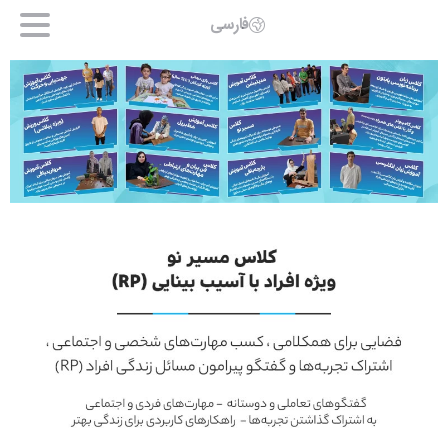
فارسی