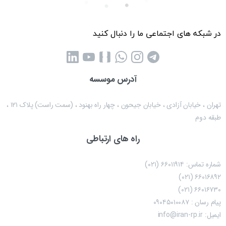
در شبکه های اجتماعی ما را دنبال کنید
آدرس موسسه
تهران ، خیابان آزادی ، خیابان جیحون ، چهار راه بهنود ، (سمت راست) پلاک ۱۲۱ ،
طبقه دوم
راه های ارتباطی
شماره تماس: ۶۶۰۱۱۹۱۴ (۰۲۱)
۶۶۰۱۶۸۹۲ (۰۲۱)
۶۶۰۱۶۷۳۰ (۰۲۱)
پیام رسان : ۰۹۰۴۵۰۱۰۰۸۷
ایمیل: info@iran-rp.ir