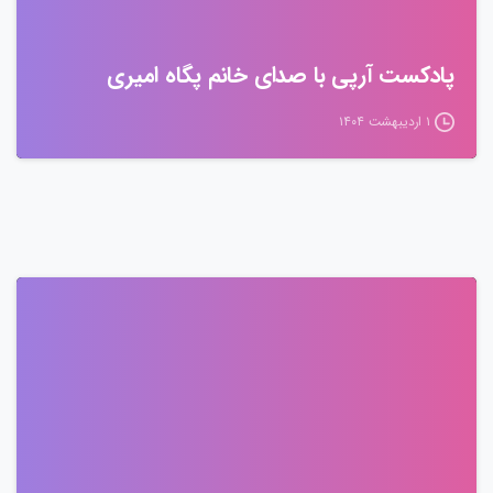
پادکست آرپی با صدای خانم پگاه امیری
۱ اردیبهشت ۱۴۰۴