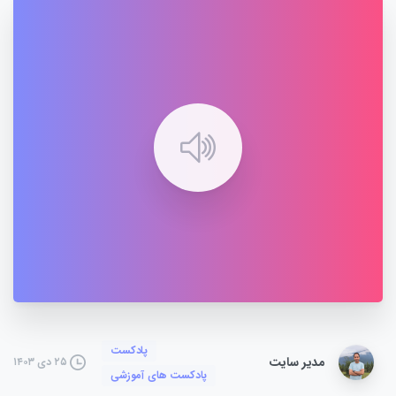
پادکست
مدیر سایت
۲۵ دی ۱۴۰۳
پادکست های آموزشی