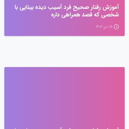
آموزش رفتار صحیح فرد آسیب دیده بینایی با
شخصی که قصد همراهی داره
۲۵ دی ۱۴۰۳