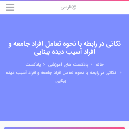
فارسی
نکاتی در رابطه با نحوه تعامل افراد جامعه و
افراد آسیب دیده بینایی
خانه
پادکست های آموزشی
پادکست
نکاتی در رابطه با نحوه تعامل افراد جامعه و افراد آسیب دیده
بینایی