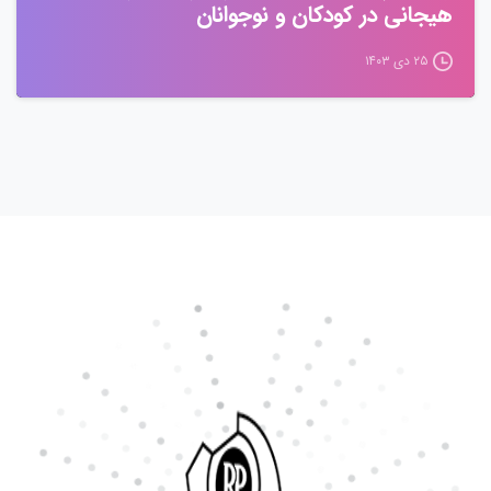
هیجانی در کودکان و نوجوانان
۲۵ دی ۱۴۰۳