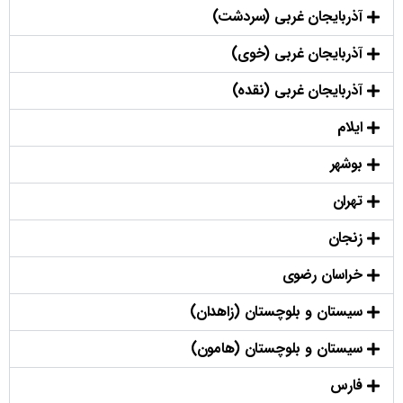
آذربایجان غربی (سردشت)
آذربایجان غربی (خوی)
آذربایجان غربی (نقده)
ایلام
بوشهر
تهران
زنجان
خراسان رضوی
سیستان و بلوچستان (زاهدان)
سیستان و بلوچستان (هامون)
فارس