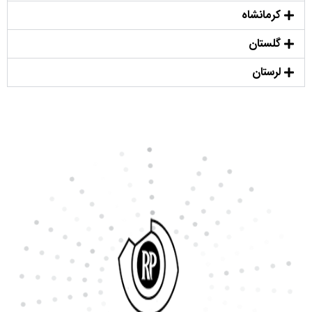
کرمانشاه
گلستان
لرستان