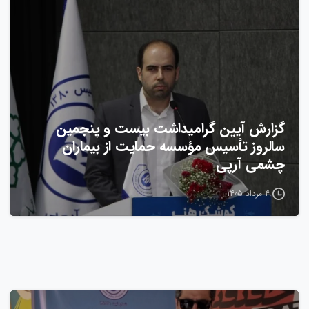
گزارش آیین گرامیداشت بیست‌ و پنجمین
سالروز تأسیس مؤسسه حمایت از بیماران
چشمی آرپی
۴ مرداد ۱۴۰۵