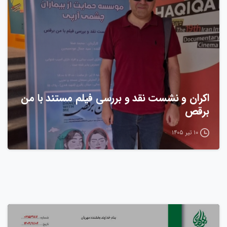
اکران و نشست نقد و بررسی فیلم مستند با من
برقص
۱۰ تیر ۱۴۰۵