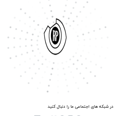
در شبکه های اجتماعی ما را دنبال کنید