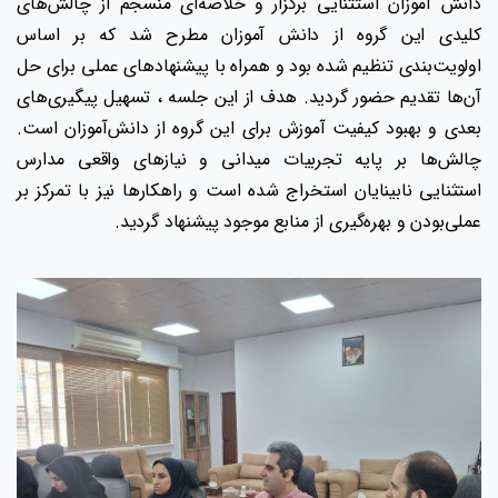
دانش آموزان استثنایی برگزار و خلاصه‌ای منسجم از چالش‌های
کلیدی این گروه از دانش آموزان مطرح شد که بر اساس
اولویت‌بندی تنظیم شده بود و همراه با پیشنهادهای عملی برای حل
آن‌ها تقدیم حضور گردید. هدف از این جلسه ، تسهیل پیگیری‌های
بعدی و بهبود کیفیت آموزش برای این گروه از دانش‌آموزان است.
چالش‌ها بر پایه تجربیات میدانی و نیازهای واقعی مدارس
استثنایی نابینایان استخراج شده‌ است و راهکارها نیز با تمرکز بر
عملی‌بودن و بهره‌گیری از منابع موجود پیشنهاد گردید.