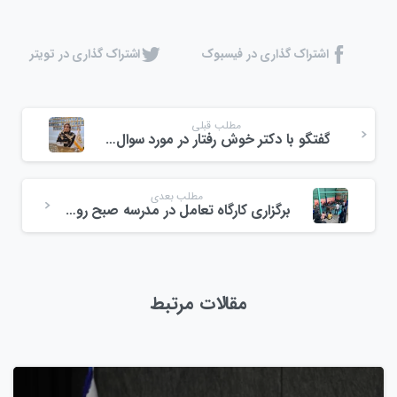
اشتراک گذاری در فیسبوک
اشتراک گذاری در تویتر
مطلب قبلی
گفتگو با دکتر خوش رفتار در مورد سوال های ژنتیکی – بخش دوم
مطلب بعدی
برگزاری کارگاه تعامل در مدرسه صبح رویش
مقالات مرتبط