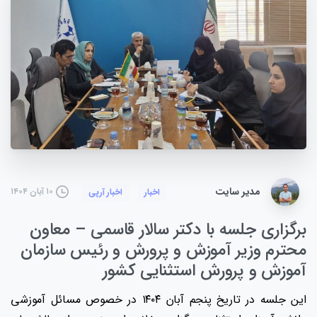
مدیر سایت
۱۰ آبان ۱۴۰۴
اخبار
اخبار آرپی
برگزاری جلسه با دکتر سالار قاسمی – معاون
محترم وزیر آموزش و پرورش و رئیس سازمان
آموزش و پرورش استثنایی کشور
این جلسه در تاریخ پنجم آبان ۱۴۰۴ در خصوص مسائل آموزشی