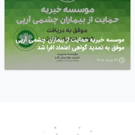
موسسه خیریه حمایت از بیماران چشمی آرپی
موفق به تمدید گواهی اعتماد افرا شد
۲۳ خرداد ۱۴۰۵