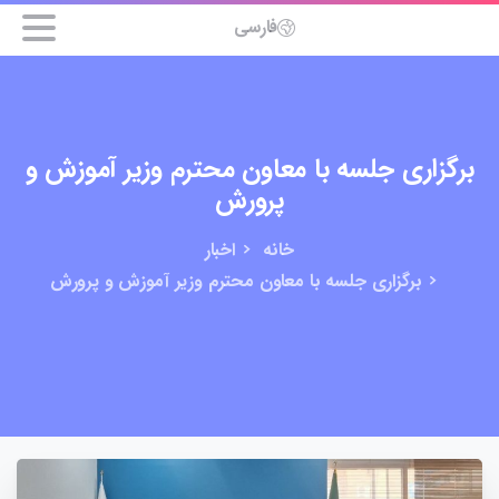
فارسی
برگزاری جلسه با معاون محترم وزیر آموزش و
پرورش
خانه
اخبار
برگزاری جلسه با معاون محترم وزیر آموزش و پرورش