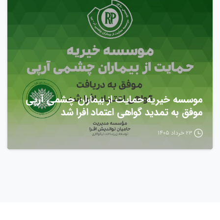
موسسه خیریه حمایت از بیماران چشمی آرپی
موفق به تمدید گواهی اعتماد افرا شد
۲۳ خرداد ۱۴۰۵