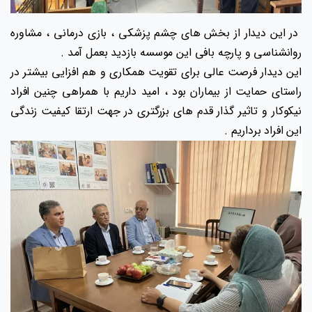
در این دیدار از بخش های چشم پزشکی ، بازی درمانی ، مشاوره
روانشناسی و پارچه بافی این موسسه بازدید بعمل آمد .
این دیدار فرصت عالی برای تقویت همکاری و هم افزایی بیشتر در
راستای حمایت از بیماران بود ، امید داریم با همراهی چنین افراد
نیکوکار و تاثیر گذار قدم های بزرگتری در جهت ارتقا کیفیت زندگی
این افراد برداریم .