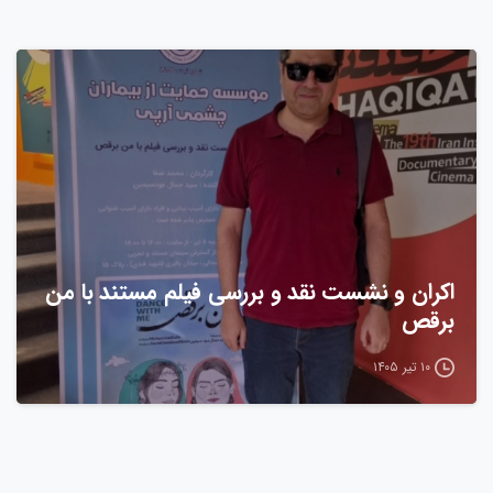
اکران و نشست نقد و بررسی فیلم مستند با من
برقص
۱۰ تیر ۱۴۰۵