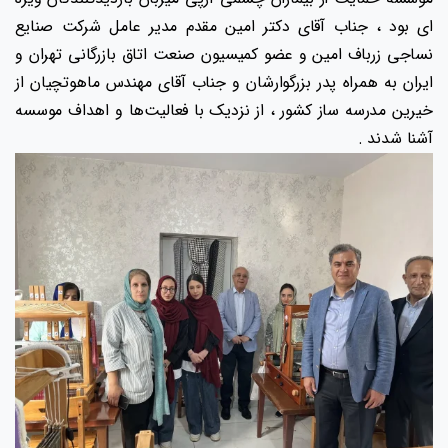
ای بود ، جناب آقای دکتر امین مقدم مدیر عامل شرکت صنایع
نساجی زرباف امین و عضو کمیسیون صنعت اتاق بازرگانی تهران و
ایران به همراه پدر بزرگوارشان و جناب آقای مهندس ماهوتچیان از
خیرین مدرسه ساز کشور ، از نزدیک با فعالیت‌ها و اهداف موسسه
آشنا شدند .