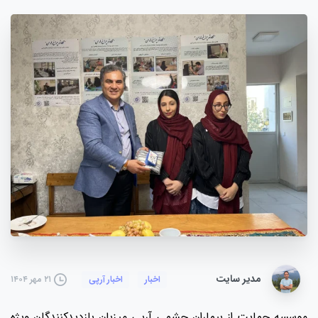
مدیر سایت
۲۱ مهر ۱۴۰۴
اخبار
اخبار آرپی
موسسه حمایت از بیماران چشمی آرپی میزبان بازدیدکنندگان ویژه