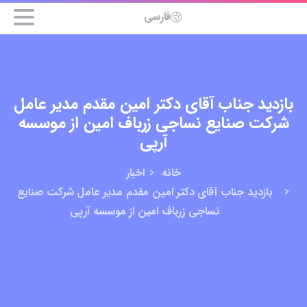
فارسی
بازدید جناب آقای دکتر امین مقدم مدیر عامل
شرکت صنایع نساجی زرباف امین از موسسه
آرپی
خانه
اخبار
بازدید جناب آقای دکتر امین مقدم مدیر عامل شرکت صنایع
نساجی زرباف امین از موسسه آرپی