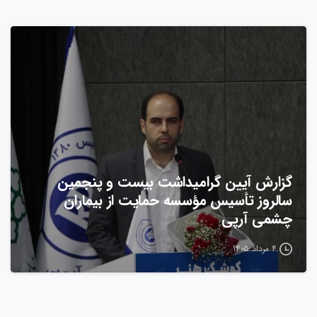
گزارش آیین گرامیداشت بیست‌ و پنجمین
سالروز تأسیس مؤسسه حمایت از بیماران
چشمی آرپی
۴ مرداد ۱۴۰۵