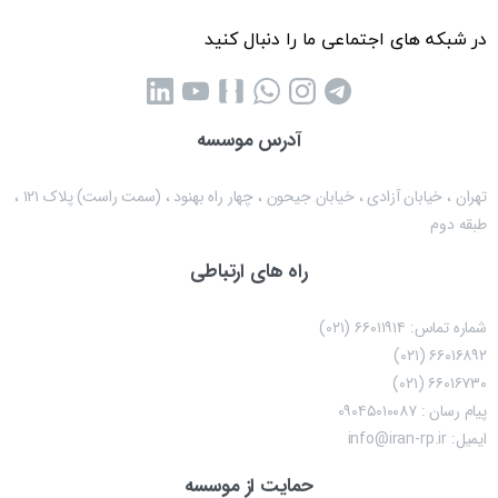
در شبکه های اجتماعی ما را دنبال کنید
آدرس موسسه
تهران ، خیابان آزادی ، خیابان جیحون ، چهار راه بهنود ، (سمت راست) پلاک ۱۲۱ ،
طبقه دوم
راه های ارتباطی
شماره تماس: ۶۶۰۱۱۹۱۴ (۰۲۱)
۶۶۰۱۶۸۹۲ (۰۲۱)
۶۶۰۱۶۷۳۰ (۰۲۱)
پیام رسان : ۰۹۰۴۵۰۱۰۰۸۷
ایمیل: info@iran-rp.ir
حمایت از موسسه