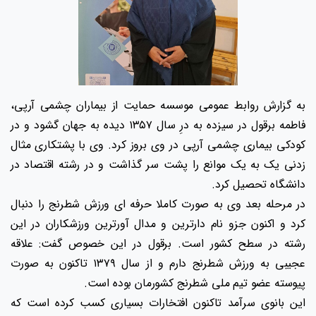
به گزارش روابط عمومی موسسه حمایت از بیماران چشمی آرپی،
فاطمه برقول در سیزده به درِ سال ۱۳۵۷ دیده به جهان گشود و در
کودکی بیماری چشمی آرپی در وی بروز کرد. وی با پشتکاری مثال
زدنی یک به یک موانع را پشت سر گذاشت و در رشته اقتصاد در
دانشگاه تحصیل کرد.
در مرحله بعد وی به صورت کاملا حرفه ای ورزش شطرنج را دنبال
کرد و اکنون جزو نام دارترین و مدال آورترین ورزشکاران در این
رشته در سطح کشور است. برقول در این خصوص گفت: علاقه
عجیبی به ورزش شطرنج دارم و از سال ۱۳۷۹ تاکنون به صورت
پیوسته عضو تیم ملی شطرنج کشورمان بوده است.
این بانوی سرآمد تاکنون افتخارات بسیاری کسب کرده است که