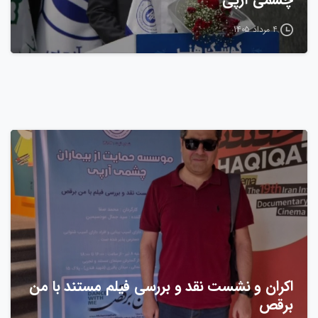
۴ مرداد ۱۴۰۵
اکران و نشست نقد و بررسی فیلم مستند با من
برقص