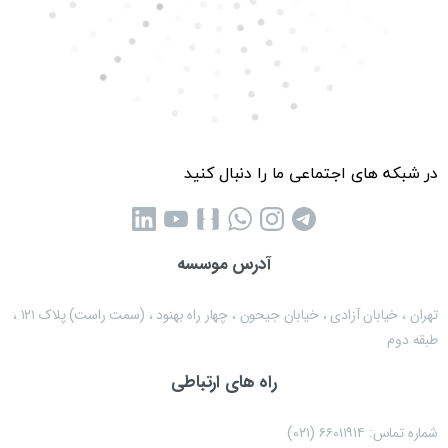
در شبکه های اجتماعی ما را دنبال کنید
آدرس موسسه
تهران ، خیابان آزادی ، خیابان جیحون ، چهار راه بهنود ، (سمت راست) پلاک ۱۲۱ ،
طبقه دوم
راه های ارتباطی
شماره تماس: ۶۶۰۱۱۹۱۴ (۰۲۱)