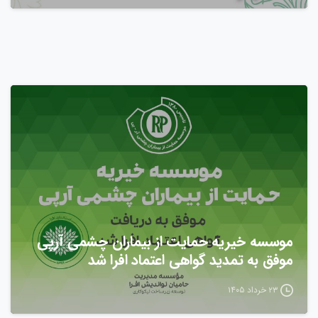
موسسه خیریه حمایت از بیماران چشمی آرپی
موفق به تمدید گواهی اعتماد افرا شد
۲۳ خرداد ۱۴۰۵