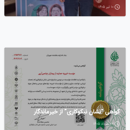
۱۰ تیر ۱۴۰۵
گواهی “نشان نیکوکاری” از خیرماندگار
۲۳ خرداد ۱۴۰۵