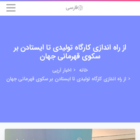
فارسی
از راه اندازی کارگاه تولیدی تا ایستادن بر
سکوی قهرمانی جهان
خانه
اخبار آرپی
از راه اندازی کارگاه تولیدی تا ایستادن بر سکوی قهرمانی جهان