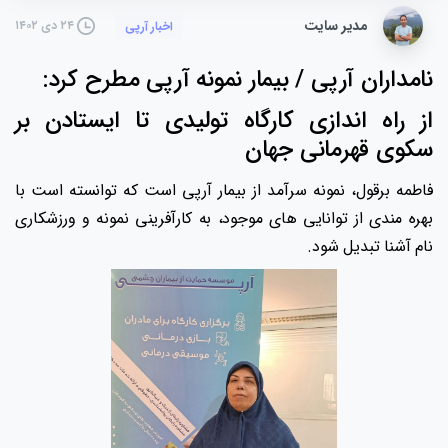
مدیر سایت
۲۴ دی ۱۴۰۲
اخبار آرپی
نامداران آرپی / بیمار نمونه آرپی مطرح کرد:
از راه اندازی کارگاه تولیدی تا ایستادن بر
سکوی قهرمانی جهان
فاطمه برقول، نمونه سرآمد از بیمار آرپی است که توانسته است با
بهره مندی از توانایی های موجود، به کارآفرینی نمونه و ورزشکاری
نام آشنا تبدیل شود.